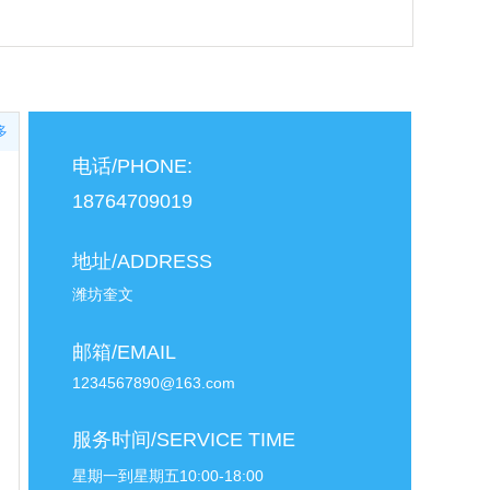
多
电话/PHONE:
18764709019
地址/ADDRESS
潍坊奎文
邮箱/EMAIL
1234567890@163.com
服务时间/SERVICE TIME
星期一到星期五10:00-18:00