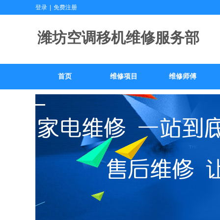
登录
|
免费注册
潍坊空调移机维
首页
维修项目
维修师傅