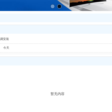
调安装
今天
暂无内容