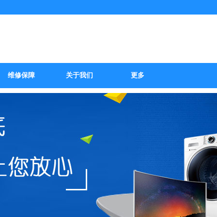
修服务部
维修保障
关于我们
更多