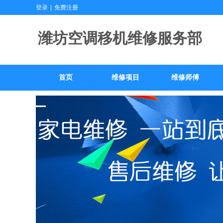
登录
|
免费注册
潍坊空调移机维
首页
维修项目
维修师傅