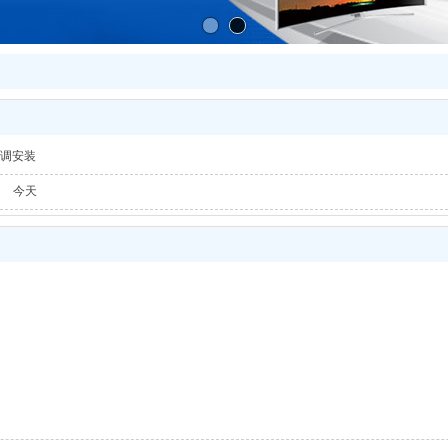
调安装
今天