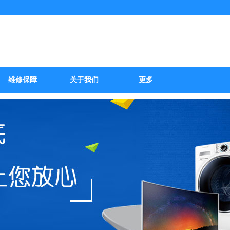
修服务部
维修保障
关于我们
更多