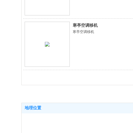
寒亭空调移机
寒亭空调移机
地理位置