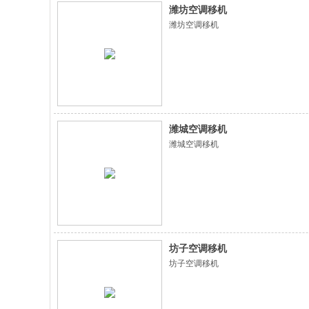
潍坊空调移机
潍坊空调移机
潍城空调移机
潍城空调移机
坊子空调移机
坊子空调移机