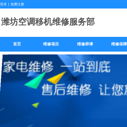
登录
|
免费注册
潍坊空调移机维修服
首页
维修项目
维修师傅
维修保障