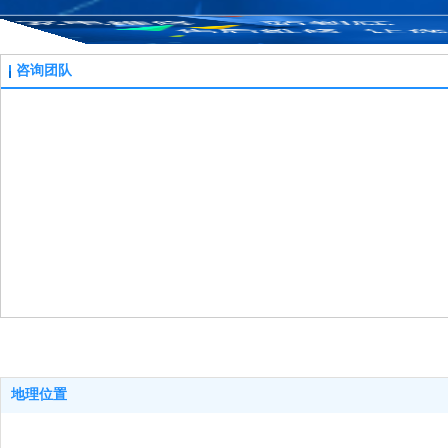
咨询团队
地理位置