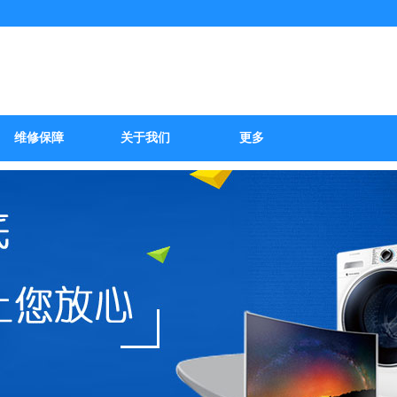
修服务部
维修保障
关于我们
更多