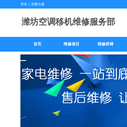
登录
|
免费注册
潍坊空调移机维
首页
维修项目
维修师傅