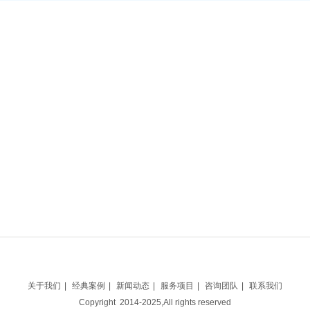
关于我们
|
经典案例
|
新闻动态
|
服务项目
|
咨询团队
|
联系我们
Copyright 2014-2025,All rights reserved