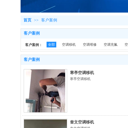
首页
>>
客户案例
客户案例
全部
空调移机
空调维修
空调充氟
空
客户案例：
客户案例
寒亭空调移机
寒亭空调移机
奎文空调移机