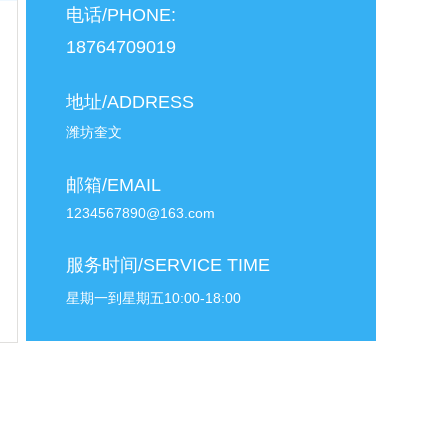
电话/PHONE:
18764709019
地址/ADDRESS
潍坊奎文
邮箱/EMAIL
1234567890@163.com
服务时间/SERVICE TIME
星期一到星期五10:00-18:00