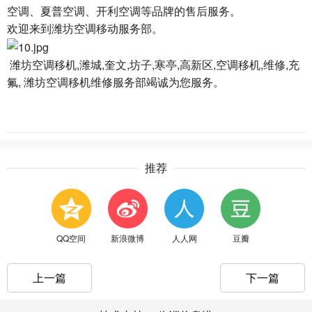
空调、夏普空调、开利空调等品牌的售后服务。
欢迎来到潍坊空调移动服务部。
潍坊空调移机
,潍城,奎文,坊子,寒亭,高新区,空调移机,维修,充
氟, 潍坊空调移机维修服务部竭诚为您服务。
推荐
QQ空间
新浪微博
人人网
豆瓣
上一篇
下一篇