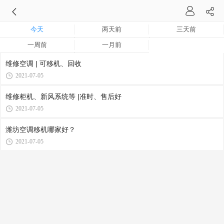
今天
两天前
三天前
一周前
一月前
维修空调 | 可移机、回收
2021-07-05
维修柜机、新风系统等 |准时、售后好
2021-07-05
潍坊空调移机哪家好？
2021-07-05